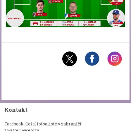
Kontakt
Facebook: Čeští fotbalisté v zahraničí
Twitter: @cefoza