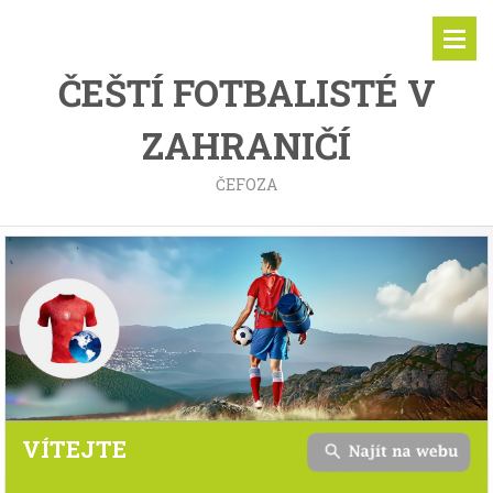
ČEŠTÍ FOTBALISTÉ V
ZAHRANIČÍ
ČEFOZA
VÍTEJTE