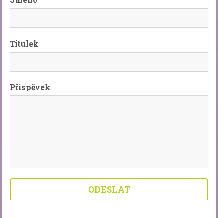
Titulek
Příspěvek