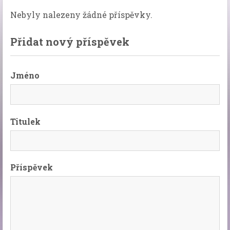
Nebyly nalezeny žádné příspěvky.
Přidat nový příspěvek
Jméno
Titulek
Příspěvek