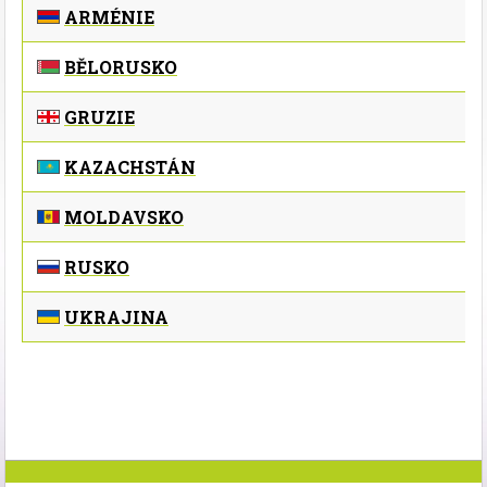
ARMÉNIE
BĚLORUSKO
GRUZIE
KAZACHSTÁN
MOLDAVSKO
RUSKO
UKRAJINA