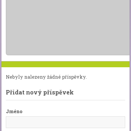
Nebyly nalezeny žádné příspěvky.
Přidat nový příspěvek
Jméno