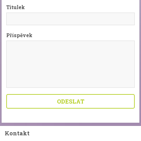
Titulek
Příspěvek
Kontakt