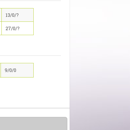
13/0/?
27/0/?
9/0/0