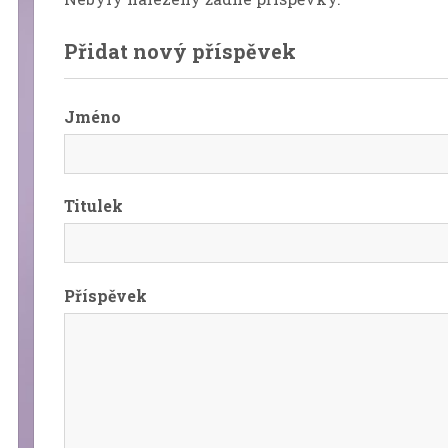
Přidat nový příspěvek
Jméno
Titulek
Příspěvek