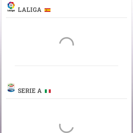
LALIGA
SERIE A