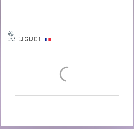
LIGUE 1