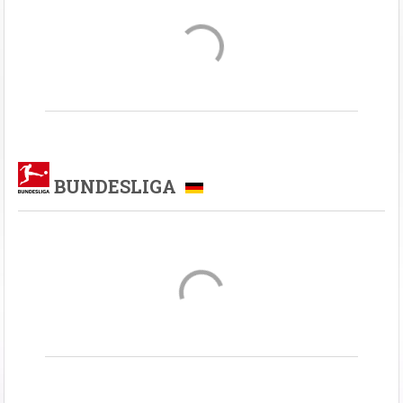
BUNDESLIGA