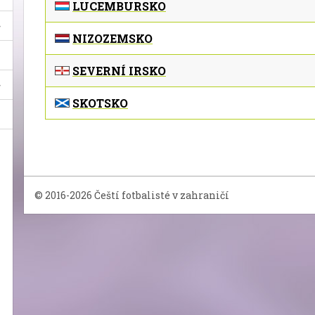
LUCEMBURSKO
NIZOZEMSKO
SEVERNÍ IRSKO
SKOTSKO
© 2016-2026 Čeští fotbalisté v zahraničí