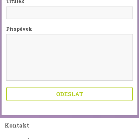
Titulek
Příspěvek
Kontakt