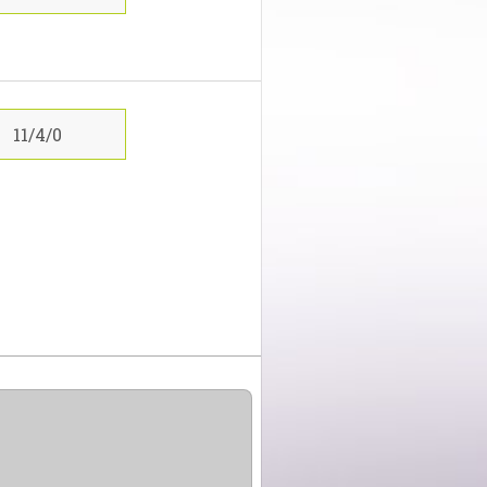
11/4/0