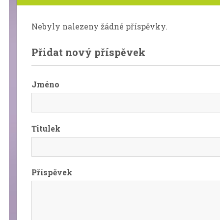
Nebyly nalezeny žádné příspěvky.
Přidat nový příspěvek
Jméno
Titulek
Příspěvek