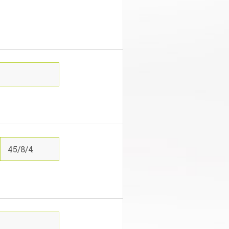
45/8/4