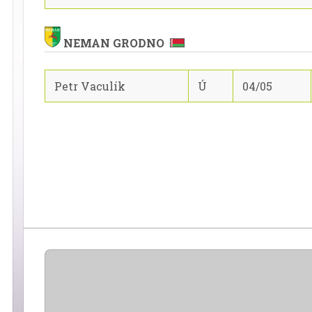
NEMAN GRODNO
Petr Vaculík
Ú
04/05