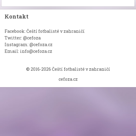
Kontakt
Facebook: Čeští fotbalisté v zahraničí
Twitter: @cefoza
Instagram: @cefoza.cz
Email: info@cefoza.cz
© 2016-2026 Čeští fotbalisté v zahraničí
cefoza.cz